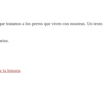
que tratamos a los perros que viven con nosotras. Un texto
rios.
 la historia