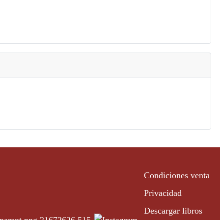
Condiciones venta
Privacidad
Descargar libros