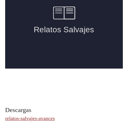
Descargas
relatos-salvajes-avances