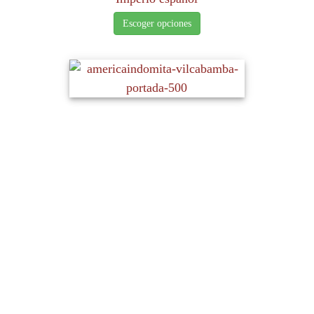
Escoger opciones