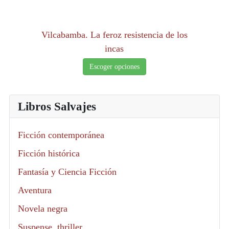
Vilcabamba. La feroz resistencia de los
incas
Escoger opciones
Libros Salvajes
Ficción contemporánea
Ficción histórica
Fantasía y Ciencia Ficción
Aventura
Novela negra
Suspense, thriller