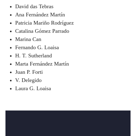
David das Tebras
Ana Fernández Martín
Patricia Mariño Rodríguez
Catalina Gómez Parrado
Marina Can
Fernando G. Loaisa
H. T. Sutherland
Marta Fernández Martín
Juan P. Forti
V. Delegido
Laura G. Loaisa