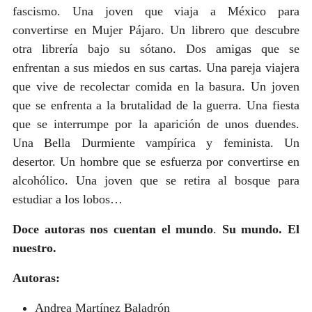
fascismo. Una joven que viaja a México para
convertirse en Mujer Pájaro. Un librero que descubre
otra librería bajo su sótano. Dos amigas que se
enfrentan a sus miedos en sus cartas. Una pareja viajera
que vive de recolectar comida en la basura. Un joven
que se enfrenta a la brutalidad de la guerra. Una fiesta
que se interrumpe por la aparición de unos duendes.
Una Bella Durmiente vampírica y feminista. Un
desertor. Un hombre que se esfuerza por convertirse en
alcohólico. Una joven que se retira al bosque para
estudiar a los lobos…
Doce autoras nos cuentan el mundo
.
Su mundo. El
nuestro.
Autoras:
Andrea Martínez Baladrón