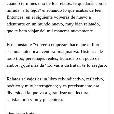
cuando termines uno de los relatos, te quedarás con la
mirada "a lo lejos" ensoñando lo que acabas de leer.
Entonces, en el siguiente volverás de nuevo a
adentrarte en un mundo nuevo, muy bien relatado,
que te hará viajar del mil maneras nuevamente.
Ese constante "volver a empezar" hace que el libro
sea una auténtica aventura imaginativa. Historias de
todo tipo, personajes reales, ficticios o un poco de
ambos, ¿qué más da? Lo vas a disfrutar, te lo aseguro.
Relatos salvajes es un libro reivindicativo, reflexivo,
poético y muy heterogéneo; y es precisamente esa
diversidad la que va a garantizar una lectura
satisfactoria y muy placentera.
Que lo disfruten.