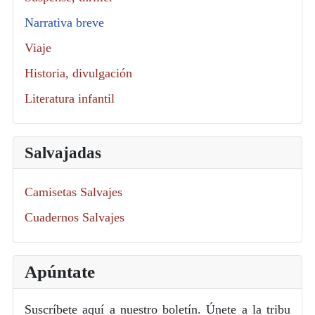
Narrativa breve
Viaje
Historia, divulgación
Literatura infantil
Salvajadas
Camisetas Salvajes
Cuadernos Salvajes
Apúntate
Suscríbete aquí a nuestro boletín. Únete a la tribu