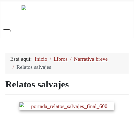
Está aquí:
Inicio
Libros
Narrativa breve
Relatos salvajes
Relatos salvajes