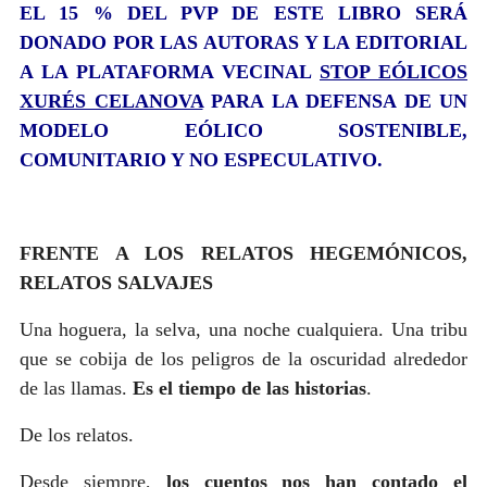
EL 15 % DEL PVP DE ESTE LIBRO SERÁ
DONADO POR LAS AUTORAS Y LA EDITORIAL
A LA PLATAFORMA VECINAL
STOP EÓLICOS
XURÉS CELANOVA
PARA LA DEFENSA DE UN
MODELO EÓLICO SOSTENIBLE,
COMUNITARIO Y NO ESPECULATIVO.
FRENTE A LOS RELATOS HEGEMÓNICOS,
RELATOS SALVAJES
Una hoguera, la selva, una noche cualquiera. Una tribu
que se cobija de los peligros de la oscuridad alrededor
de las llamas.
Es
el tiempo de las historias
.
De los relatos.
Desde siempre,
los cuentos nos han contado el