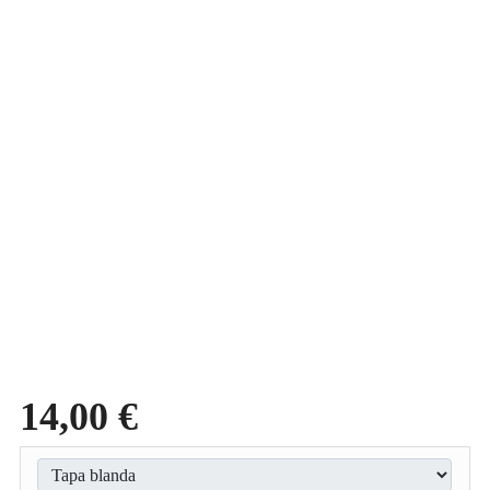
14,00 €