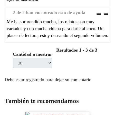
2 de 2 han encontrado esto de ayuda
Útil
Inúti
Me ha sorprendido mucho, los relatos son muy
variados y con mucha chicha para darle al coco. Un
placer de lectura, estoy deseando el segundo volúmen.
Resultados 1 - 3 de 3
Cantidad a mostrar
Debe estar registrado para dejar su comentario
También te recomendamos