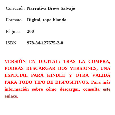
Colección
Narrativa Breve Salvaje
Formato
Digital, tapa blanda
Páginas
200
ISBN
978-84-127675-2-0
VERSIÓN EN DIGITAL: TRAS LA COMPRA,
PODRÁS DESCARGAR DOS VERSIONES, UNA
ESPECIAL PARA KINDLE Y OTRA VÁLIDA
PARA TODO TIPO DE DISPOSITIVOS. Para más
información sobre cómo descargar, consulta
este
enlace
.