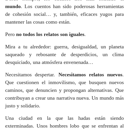
mundo
. Los cuentos han sido poderosas herramientas
de cohesión social… y, también, eficaces yugos para
mantener las cosas como están.
Pero
no todos los relatos son iguales
.
Mira a tu alrededor: guerra, desigualdad, un planeta
saqueado y rebosante de desperdicios, un clima
desquiciado, una atmósfera envenenada…
Necesitamos despertar.
Necesitamos relatos nuevos
.
Que cuestionen el inmovilismo, que busquen nuevos
caminos, que denuncien y propongan alternativas. Que
contribuyan a crear una narrativa nueva. Un mundo más
justo y solidario.
Una ciudad en la que las hadas están siendo
exterminadas. Unos hombres lobo que se enfrentan al