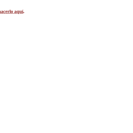
acerlo aquí
.