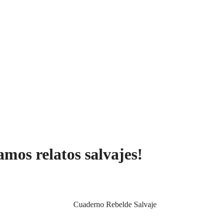
amos relatos salvajes!