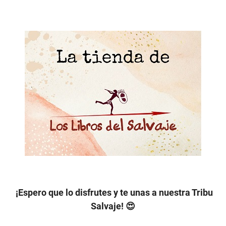
¡Espero que lo disfrutes y te unas a nuestra Tribu
Salvaje! 😍