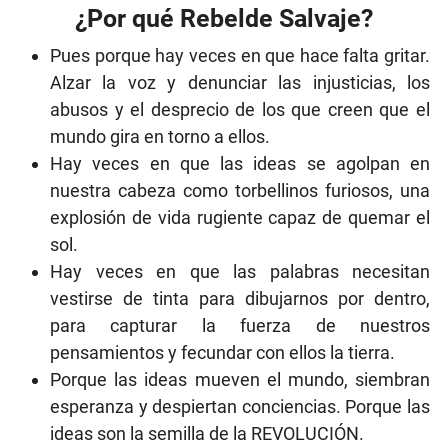
¿Por qué Rebelde Salvaje?
Pues porque hay veces en que hace falta gritar.
Alzar la voz y denunciar las injusticias, los
abusos y el desprecio de los que creen que el
mundo gira en torno a ellos.
Hay veces en que las ideas se agolpan en
nuestra cabeza como torbellinos furiosos, una
explosión de vida rugiente capaz de quemar el
sol.
Hay veces en que las palabras necesitan
vestirse de tinta para dibujarnos por dentro,
para capturar la fuerza de nuestros
pensamientos y fecundar con ellos la tierra.
Porque las ideas mueven el mundo, siembran
esperanza y despiertan conciencias. Porque las
ideas son la semilla de la REVOLUCIÓN.