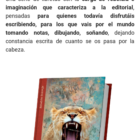
imaginación que caracteriza a la editorial
,
pensadas
para quienes todavía disfrutáis
escribiendo, para los que vais por el mundo
tomando notas, dibujando, soñando
, dejando
constancia escrita de cuanto se os pasa por la
cabeza.