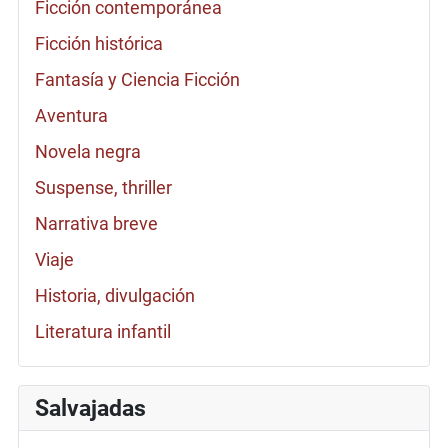
Ficción contemporánea
Ficción histórica
Fantasía y Ciencia Ficción
Aventura
Novela negra
Suspense, thriller
Narrativa breve
Viaje
Historia, divulgación
Literatura infantil
Salvajadas