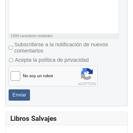
1000
caracteres restantes
Subscribirse a la notificación de nuevos
comentarios
Acepta la política de privacidad
No soy un robot
Enviar
Libros Salvajes