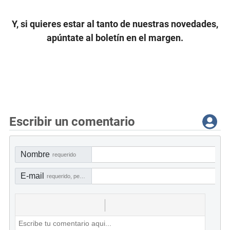
Y, si quieres estar al tanto de nuestras novedades,
apúntate al boletín en el margen.
Escribir un comentario
Nombre
requerido
E-mail
requerido, pero no visible