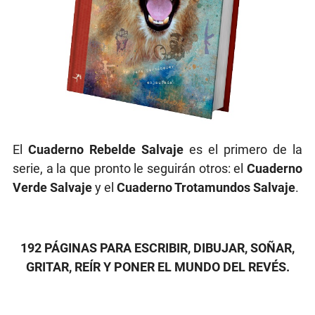
El
Cuaderno Rebelde Salvaje
es el primero de la
serie, a la que pronto le seguirán otros: el
Cuaderno
Verde Salvaje
y el
Cuaderno Trotamundos Salvaje
.
192 PÁGINAS PARA ESCRIBIR, DIBUJAR, SOÑAR,
GRITAR, REÍR Y PONER EL MUNDO DEL REVÉS.