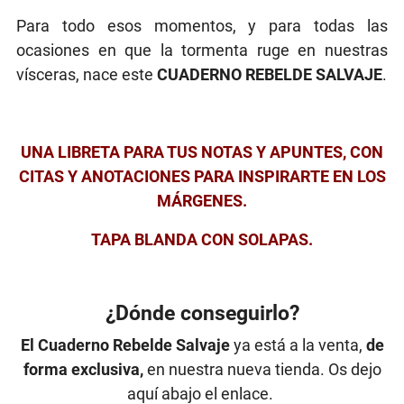
Para todo esos momentos, y para todas las
ocasiones en que la tormenta ruge en nuestras
vísceras, nace este
CUADERNO REBELDE SALVAJE
.
UNA LIBRETA PARA TUS NOTAS Y APUNTES, CON
CITAS Y ANOTACIONES PARA INSPIRARTE EN LOS
MÁRGENES.
TAPA BLANDA CON SOLAPAS.
¿Dónde conseguirlo?
El Cuaderno Rebelde Salvaje
ya está a la venta,
de
forma exclusiva,
en nuestra nueva tienda. Os dejo
aquí abajo el enlace.