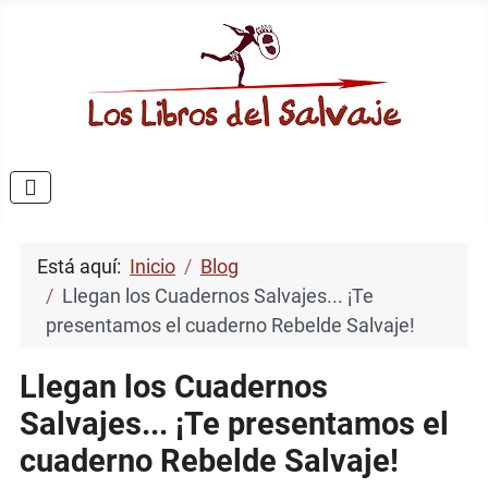
Está aquí:
Inicio
Blog
Llegan los Cuadernos Salvajes... ¡Te
presentamos el cuaderno Rebelde Salvaje!
Llegan los Cuadernos
Salvajes... ¡Te presentamos el
cuaderno Rebelde Salvaje!