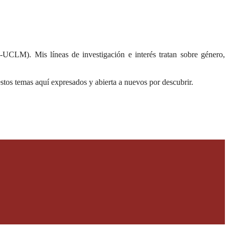
UCLM). Mis líneas de investigación e interés tratan sobre género,
estos temas aquí expresados y abierta a nuevos por descubrir.