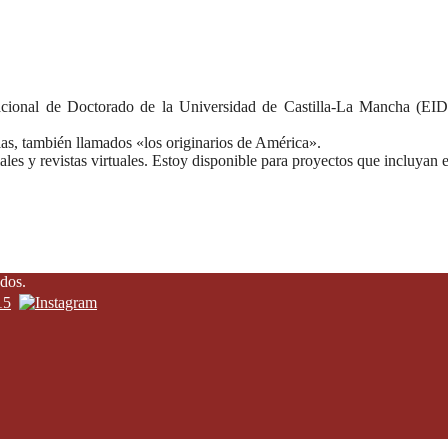
cional de Doctorado de la Universidad de Castilla-La Mancha (EID-
as, también llamados «los originarios de América».
les y revistas virtuales. Estoy disponible para proyectos que incluyan 
dos.