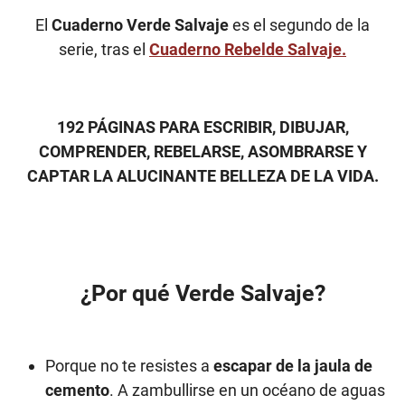
El
Cuaderno Verde Salvaje
es el segundo de la
serie, tras el
Cuaderno Rebelde Salvaje.
192 PÁGINAS PARA ESCRIBIR, DIBUJAR,
COMPRENDER, REBELARSE, ASOMBRARSE Y
CAPTAR LA ALUCINANTE BELLEZA DE LA VIDA.
¿Por qué Verde Salvaje?
Porque no te resistes a
escapar de la jaula de
cemento
. A zambullirse en un océano de aguas