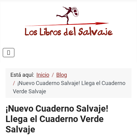
Está aquí:
Inicio
Blog
¡Nuevo Cuaderno Salvaje! Llega el Cuaderno
Verde Salvaje
¡Nuevo Cuaderno Salvaje!
Llega el Cuaderno Verde
Salvaje