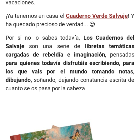
vacaciones.
¡Ya tenemos en casa el
Cuaderno Verde Salvaje
! Y
ha quedado precioso de verdad... 😍
Por si no lo sabes todavía,
Los Cuadernos del
Salvaje
son una serie de
libretas temáticas
cargadas de rebeldía e imaginación
, pensadas
para quienes todavía disfrutáis escribiendo, para
los que vais por el mundo tomando notas,
dibujando,
soñando, dejando constancia escrita de
cuanto se os pasa por la cabeza.