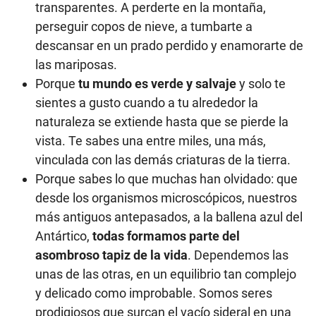
transparentes. A perderte en la montaña,
perseguir copos de nieve, a tumbarte a
descansar en un prado perdido y enamorarte de
las mariposas.
Porque
tu mundo es verde y salvaje
y solo te
sientes a gusto cuando a tu alrededor la
naturaleza se extiende hasta que se pierde la
vista. Te sabes una entre miles, una más,
vinculada con las demás criaturas de la tierra.
Porque sabes lo que muchas han olvidado: que
desde los organismos microscópicos, nuestros
más antiguos antepasados, a la ballena azul del
Antártico,
todas formamos parte del
asombroso tapiz de la vida
. Dependemos las
unas de las otras, en un equilibrio tan complejo
y delicado como improbable. Somos seres
prodigiosos que surcan el vacío sideral en una