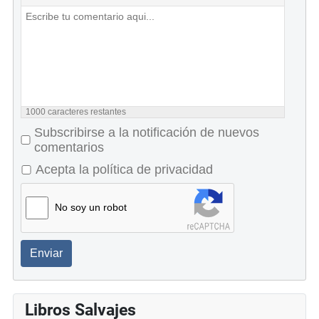
1000
caracteres restantes
Subscribirse a la notificación de nuevos
comentarios
Acepta la política de privacidad
No soy un robot
Enviar
Libros Salvajes