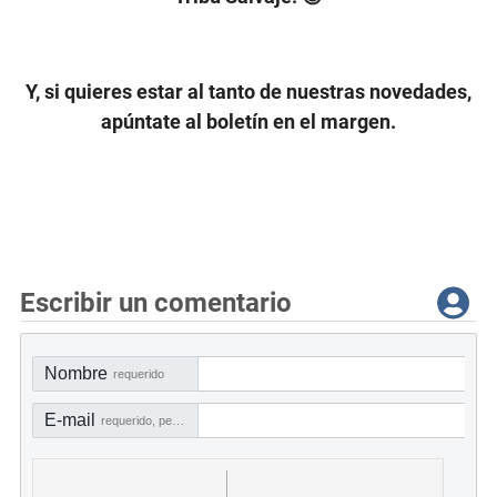
Y, si quieres estar al tanto de nuestras novedades,
apúntate al boletín en el margen.
Escribir un comentario
Nombre
requerido
E-mail
requerido, pero no visible