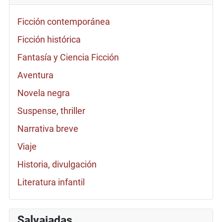
Ficción contemporánea
Ficción histórica
Fantasía y Ciencia Ficción
Aventura
Novela negra
Suspense, thriller
Narrativa breve
Viaje
Historia, divulgación
Literatura infantil
Salvajadas