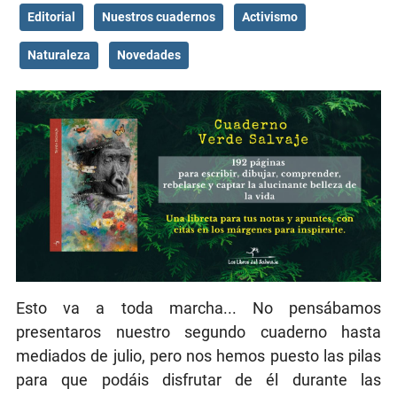
Editorial
Nuestros cuadernos
Activismo
Naturaleza
Novedades
Esto va a toda marcha... No pensábamos
presentaros nuestro segundo cuaderno hasta
mediados de julio, pero nos hemos puesto las pilas
para que podáis disfrutar de él durante las