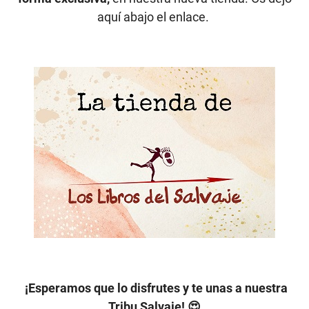
aquí abajo el enlace.
¡Esperamos que lo disfrutes y te unas a nuestra
Tribu Salvaje! 😍