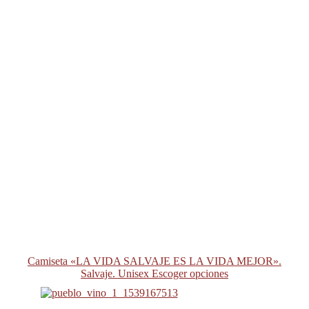
Camiseta «LA VIDA SALVAJE ES LA VIDA MEJOR».
Salvaje. Unisex
Escoger opciones