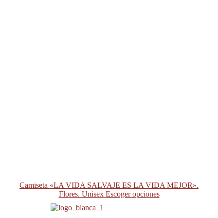
Camiseta «LA VIDA SALVAJE ES LA VIDA MEJOR».
Flores. Unisex
Escoger opciones