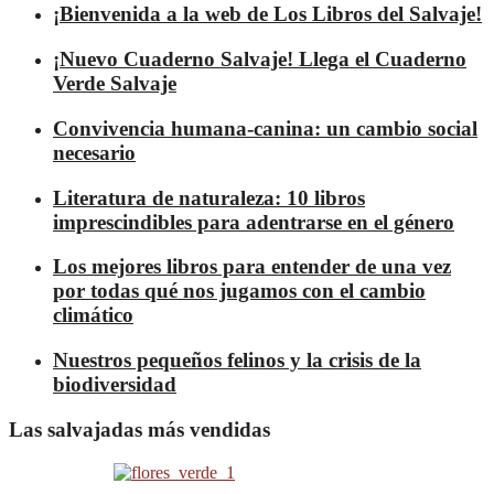
¡Bienvenida a la web de Los Libros del Salvaje!
¡Nuevo Cuaderno Salvaje! Llega el Cuaderno
Verde Salvaje
Convivencia humana-canina: un cambio social
necesario
Literatura de naturaleza: 10 libros
imprescindibles para adentrarse en el género
Los mejores libros para entender de una vez
por todas qué nos jugamos con el cambio
climático
Nuestros pequeños felinos y la crisis de la
biodiversidad
Las salvajadas más vendidas