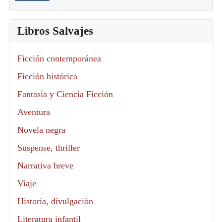
Libros Salvajes
Ficción contemporánea
Ficción histórica
Fantasía y Ciencia Ficción
Aventura
Novela negra
Suspense, thriller
Narrativa breve
Viaje
Historia, divulgación
Literatura infantil