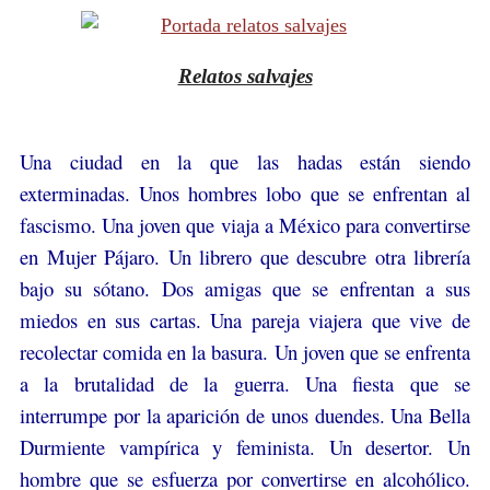
Relatos salvajes
Una ciudad en la que las hadas están siendo
exterminadas. Unos hombres lobo que se enfrentan al
fascismo. Una joven que viaja a México para convertirse
en Mujer Pájaro. Un librero que descubre otra librería
bajo su sótano. Dos amigas que se enfrentan a sus
miedos en sus cartas. Una pareja viajera que vive de
recolectar comida en la basura. Un joven que se enfrenta
a la brutalidad de la guerra. Una fiesta que se
interrumpe por la aparición de unos duendes. Una Bella
Durmiente vampírica y feminista. Un desertor. Un
hombre que se esfuerza por convertirse en alcohólico.