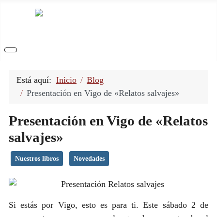
Está aquí:
Inicio
Blog
Presentación en Vigo de «Relatos salvajes»
Presentación en Vigo de «Relatos
salvajes»
Nuestros libros
Novedades
Si estás por Vigo, esto es para ti. Este sábado 2 de