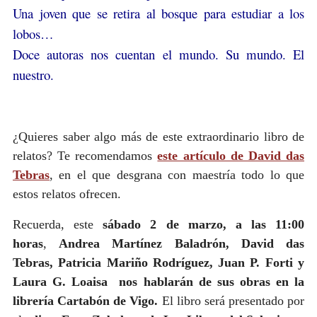
Una joven que se retira al bosque para estudiar a los
lobos…
Doce autoras nos cuentan el mundo. Su mundo. El
nuestro.
¿Quieres saber algo más de este extraordinario libro de
relatos? Te recomendamos
este artículo de David das
Tebras
, en el que desgrana con maestría todo lo que
estos relatos ofrecen.
Recuerda, este
sábado 2 de marzo, a las 11:00
horas
,
Andrea Martínez Baladrón, David das
Tebras, Patricia Mariño Rodríguez, Juan P. Forti y
Laura G. Loaisa nos hablarán de sus obras en la
librería Cartabón de Vigo.
El libro será presentado por