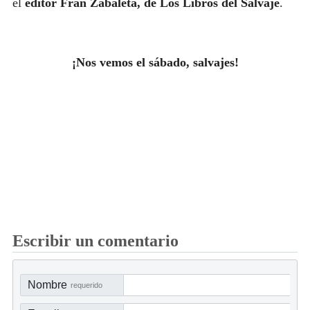
el
editor Fran Zabaleta, de Los Libros del Salvaje
.
¡Nos vemos el sábado, salvajes!
Escribir un comentario
Nombre
requerido