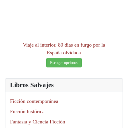
Viaje al interior. 80 días en furgo por la
España olvidada
Escoger opciones
Libros Salvajes
Ficción contemporánea
Ficción histórica
Fantasía y Ciencia Ficción