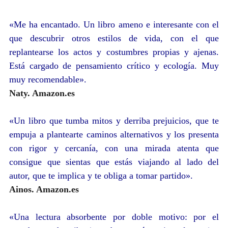
«
Me ha encantado. Un libro ameno e interesante con el
que descubrir otros estilos de vida, con el que
replantearse los actos y costumbres propias y ajenas.
Está cargado de pensamiento crítico y ecología. Muy
muy recomendable
».
Naty. Amazon.es
«
Un libro que tumba mitos y derriba prejuicios, que te
empuja a plantearte caminos alternativos y los presenta
con rigor y cercanía, con una mirada atenta que
consigue que sientas que estás viajando al lado del
autor, que te implica y te obliga a tomar partido
».
Ainos. Amazon.es
«
Una lectura absorbente por doble motivo: por el