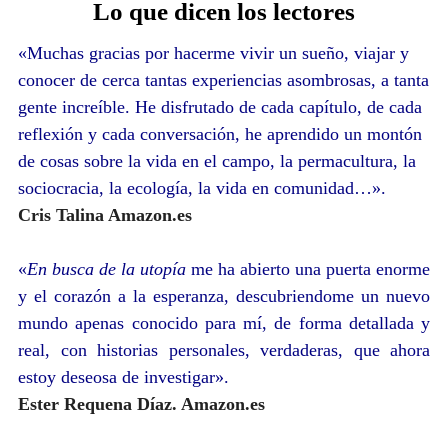
Lo que dicen los lectores
«
Muchas gracias por hacerme vivir un sueño, viajar y
conocer de cerca tantas experiencias asombrosas, a tanta
gente increíble. He disfrutado de cada capítulo, de cada
reflexión y cada conversación, he aprendido un montón
de cosas sobre la vida en el campo, la permacultura, la
sociocracia, la ecología, la vida en comunidad…
».
Cris Talina Amazon.es
«
E
n busca de la utopía
me ha abierto una puerta enorme
y el corazón a la esperanza, descubriendome un nuevo
mundo apenas conocido para mí, de forma detallada y
real, con historias personales, verdaderas, que ahora
estoy deseosa de investigar
».
Ester Requena Díaz. Amazon.es