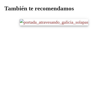
También te recomendamos