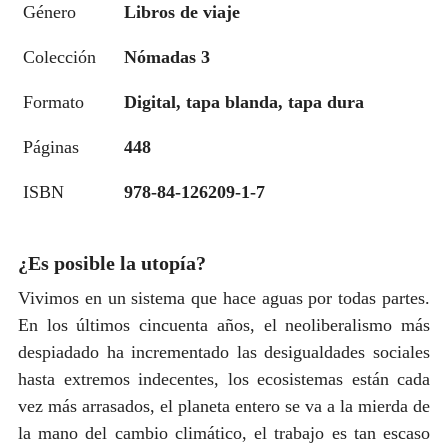
Género
Libros de viaje
Colección
Nómadas 3
Formato
Digital, tapa blanda, tapa dura
Páginas
448
ISBN
978-84-126209-1-7
¿Es posible la utopía?
Vivimos en un sistema que hace aguas por todas partes.
En los últimos cincuenta años, el neoliberalismo más
despiadado ha incrementado las desigualdades sociales
hasta extremos indecentes, los ecosistemas están cada
vez más arrasados, el planeta entero se va a la mierda de
la mano del cambio climático, el trabajo es tan escaso