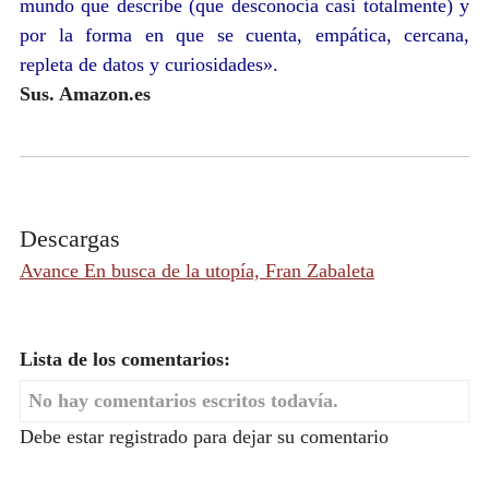
mundo que describe (que desconocía casi totalmente) y
por la forma en que se cuenta, empática, cercana,
repleta de datos y curiosidades
».
Sus. Amazon.es
Descargas
Avance En busca de la utopía, Fran Zabaleta
Lista de los comentarios:
No hay comentarios escritos todavía.
Debe estar registrado para dejar su comentario