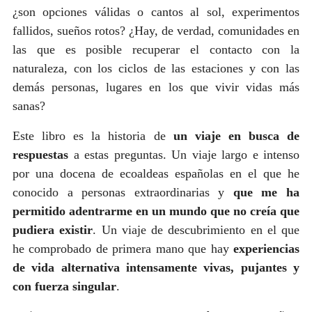
¿son opciones válidas o cantos al sol, experimentos
fallidos, sueños rotos? ¿Hay, de verdad, comunidades en
las que es posible recuperar el contacto con la
naturaleza, con los ciclos de las estaciones y con las
demás personas, lugares en los que vivir vidas más
sanas?
Este libro es la historia de
un viaje en busca de
respuestas
a estas preguntas. Un viaje largo e intenso
por una docena de ecoaldeas españolas en el que he
conocido a personas extraordinarias y
que me ha
permitido adentrarme en un mundo que no creía que
pudiera existir
. Un viaje de descubrimiento en el que
he comprobado de primera mano que hay
experiencias
de vida alternativa intensamente vivas, pujantes y
con fuerza singular
.