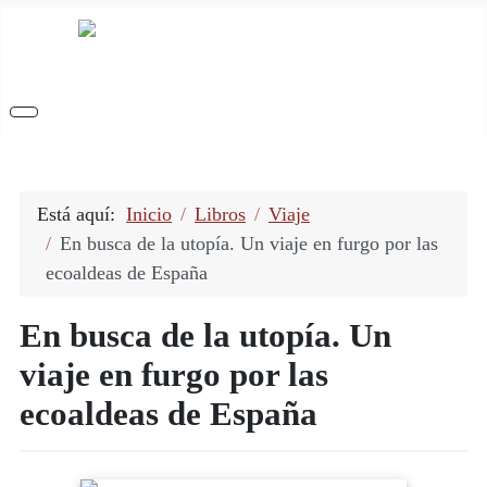
Está aquí:
Inicio
Libros
Viaje
En busca de la utopía. Un viaje en furgo por las
ecoaldeas de España
En busca de la utopía. Un
viaje en furgo por las
ecoaldeas de España