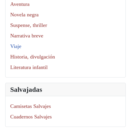
Aventura
Novela negra
Suspense, thriller
Narrativa breve
Viaje
Historia, divulgación
Literatura infantil
Salvajadas
Camisetas Salvajes
Cuadernos Salvajes