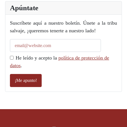
Apúntate
Suscríbete aquí a nuestro boletín. Únete a la tribu
salvaje, ¡queremos tenerte a nuestro lado!
He leído y acepto la
política de protección de
datos
.