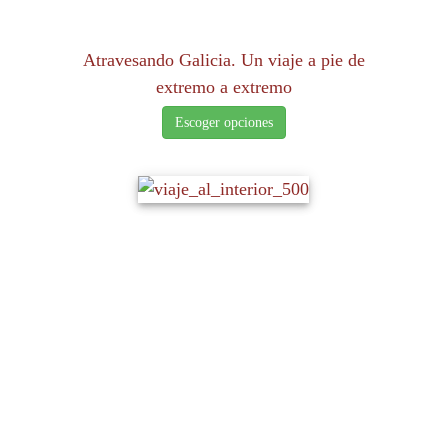
Atravesando Galicia. Un viaje a pie de
extremo a extremo
Escoger opciones