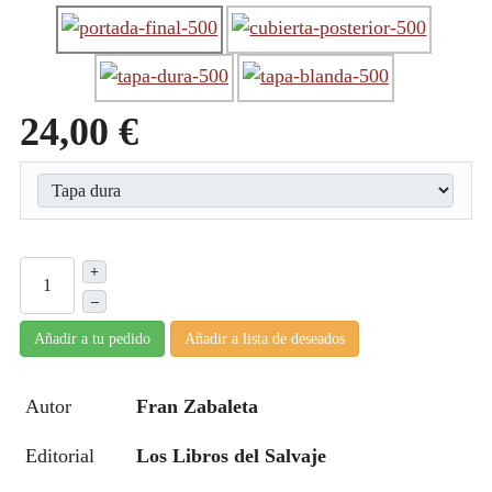
24,00 €
+
–
Añadir a tu pedido
Añadir a lista de deseados
Autor
Fran Zabaleta
Editorial
Los Libros del Salvaje