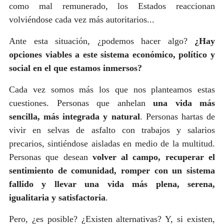
como mal remunerado, los Estados reaccionan
volviéndose cada vez más autoritarios...
Ante esta situación, ¿podemos hacer algo?
¿Hay
opciones viables a este sistema económico, político y
social en el que estamos inmersos?
Cada vez somos más los que nos planteamos estas
cuestiones. Personas que anhelan
una vida más
sencilla, más integrada y natural
. Personas hartas de
vivir en selvas de asfalto con trabajos y salarios
precarios, sintiéndose aisladas en medio de la multitud.
Personas que desean
volver al campo, recuperar el
sentimiento de comunidad, romper con un sistema
fallido y llevar una vida más plena, serena,
igualitaria y satisfactoria
.
Pero, ¿es posible? ¿Existen alternativas? Y, si existen,