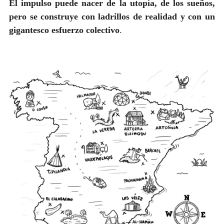
El impulso puede nacer de la utopía, de los sueños,
pero se construye con ladrillos de realidad y con un
gigantesco esfuerzo colectivo
.