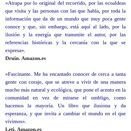
«
Atrapa por lo original del recorrido, por las ecoaldeas
que visita y las personas con las que habla, por toda la
información que da de un mundo que muy poca gente
conoce y que, sin embargo, está aquí al lado, por la
ilusión y la energía que transmite el autor, por las
referencias históricas y la cercanía con la que se
expresa
».
Druin. Amazon.es
«
Fascinante. Me ha encantado conocer de cerca a tanta
gente con coraje, que se atreve a vivir de una manera
mucho más natural y ecológica, que pone el acento en la
comunidad en vez de mirarse el ombligo, como
hacemos la mayoría. Un libro que ilusiona y da
esperanza, y que invita a cambiar el mundo en el que
vivimos
».
Leti. Amazon.es