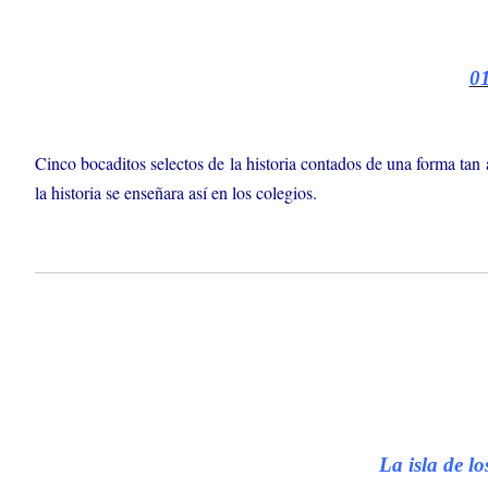
01
Cinco bocaditos selectos de la historia contados de una forma tan 
la historia se enseñara así en los colegios.
La isla de l