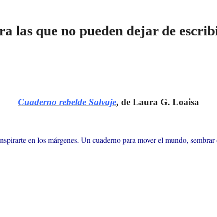
ra las que no pueden dejar de escribir
Cuaderno rebelde Salvaje
, de Laura G. Loaisa
a inspirarte en los márgenes. Un cuaderno para mover el mundo, sembrar 