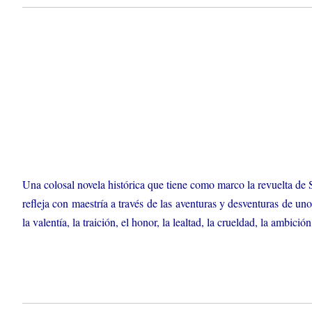
Una colosal novela histórica que tiene como marco la revuelta de
refleja con maestría a través de las aventuras y desventuras de un
la valentía, la traición, el honor, la lealtad, la crueldad, la ambic