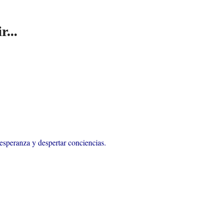
...
esperanza y despertar conciencias.