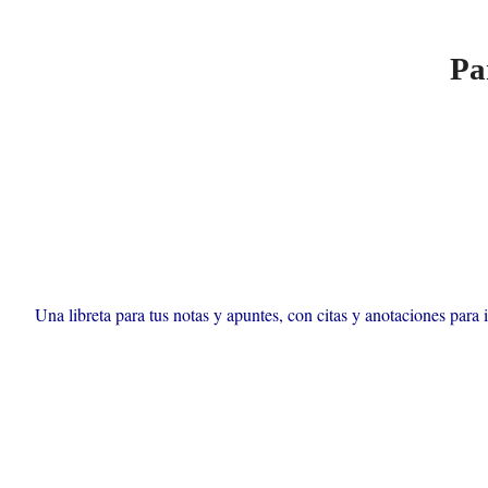
Pa
Una libreta para tus notas y apuntes, con citas y anotaciones par