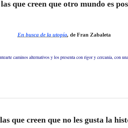
las que creen que otro mundo es posi
En busca de la utopía
,
de Fran Zabaleta
ntearte caminos alternativos y los presenta con rigor y cercanía, con un
las que creen que no les gusta la histo