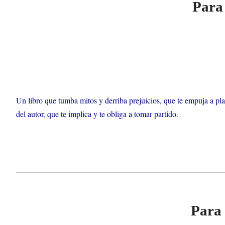
Para 
Un libro que tumba mitos y derriba prejuicios, que te empuja a pla
del autor, que te implica y te obliga a tomar partido.
Para 